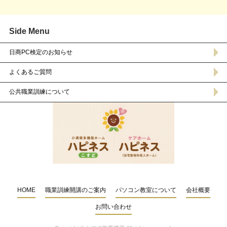
Side Menu
日商PC検定のお知らせ
よくあるご質問
公共職業訓練について
HOME
職業訓練開講のご案内
パソコン教室について
会社概要
お問い合わせ