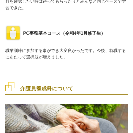
容を確認したい時は待ってもらったりとみんなと同じペースで学
習できた。
PC事務基本コース（令和4年1月修了生）
職業訓練に参加する事ができ大変良かったです。今後、就職する
にあたって選択肢が増えました。
介護員養成科について