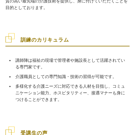
質の高い最先端の介護技術を提供し、身に付けていただくことを
目的としております。
訓練のカリキュラム
講師陣は福祉の現場で管理者や施設長として活躍されてい
る専門家です。
介護職員としての専門知識・技術の習得が可能です。
多様化する介護ニーズに対応できる人材を目指し、コミュ
ニケーション能力、ホスピタリティー、接遇マナーも身に
つけることができます。
受講生の声