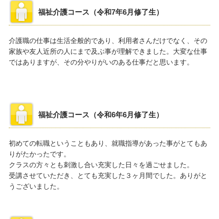
福祉介護コース（令和7年6月修了生）
介護職の仕事は生活全般的であり、利用者さんだけでなく、その
家族や友人近所の人にまで及ぶ事が理解できました。大変な仕事
ではありますが、その分やりがいのある仕事だと思います。
福祉介護コース（令和6年6月修了生）
初めての転職ということもあり、就職指導があった事がとてもあ
りがたかったです。
クラスの方々とも刺激し合い充実した日々を過ごせました。
受講させていただき、とても充実した３ヶ月間でした。ありがと
うございました。