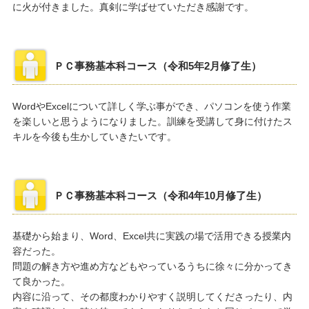
に火が付きました。真剣に学ばせていただき感謝です。
ＰＣ事務基本科コース（令和5年2月修了生）
WordやExcelについて詳しく学ぶ事ができ、パソコンを使う作業
を楽しいと思うようになりました。訓練を受講して身に付けたス
キルを今後も生かしていきたいです。
ＰＣ事務基本科コース（令和4年10月修了生）
基礎から始まり、Word、Excel共に実践の場で活用できる授業内
容だった。
問題の解き方や進め方などもやっているうちに徐々に分かってき
て良かった。
内容に沿って、その都度わかりやすく説明してくださったり、内