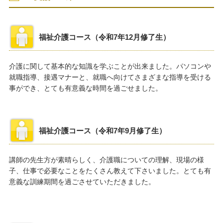
福祉介護コース（令和7年12月修了生）
介護に関して基本的な知識を学ぶことが出来ました。パソコンや
就職指導、接遇マナーと、就職へ向けてさまざまな指導を受ける
事ができ、とても有意義な時間を過ごせました。
福祉介護コース（令和7年9月修了生）
講師の先生方が素晴らしく、介護職についての理解、現場の様
子、仕事で必要なことをたくさん教えて下さいました。とても有
意義な訓練期間を過ごさせていただきました。