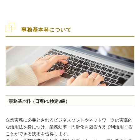
事務基本科について
事務基本科（日商PC検定3級）
企業実務に必要とされるビジネスソフトやネットワークの実践的
な活用法を身につけ、業務効率・円滑化を図るうえで利活用する
ことができる技術を習得します。