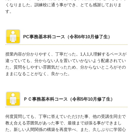
くなりました。訓練校に通う事ができ、とても感謝しておりま
す。
PC事務基本科コース（令和6年10月修了生）
授業内容が分かりやすく、丁寧だった。1人1人理解するペースが
違っていても、分からない人を置いていかないよう配慮されてい
た。質問をしやすい雰囲気だったため、分からないところがその
ままになることがなく、良かった。
ＰＣ事務基本科コース（令和5年10月修了生）
何度質問しても、丁寧に答えていただけた事、他の受講生同士で
教え合える雰囲気があった事で、最後まで頑張る事ができまし
た。新しい人間関係の構築を再度学べ、また、久しぶりに学習心