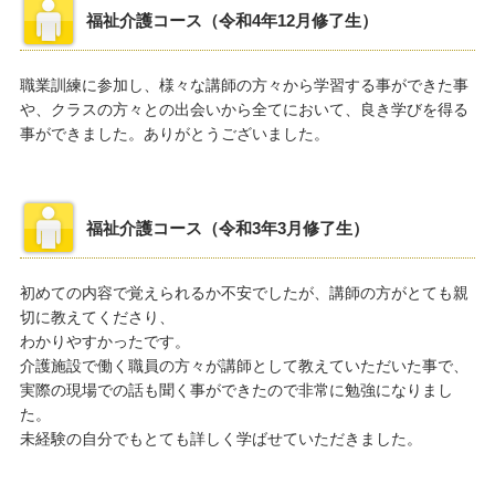
福祉介護コース（令和4年12月修了生）
職業訓練に参加し、様々な講師の方々から学習する事ができた事
や、クラスの方々との出会いから全てにおいて、良き学びを得る
事ができました。ありがとうございました。
福祉介護コース（令和3年3月修了生）
初めての内容で覚えられるか不安でしたが、講師の方がとても親
切に教えてくださり、
わかりやすかったです。
介護施設で働く職員の方々が講師として教えていただいた事で、
実際の現場での話も聞く事ができたので非常に勉強になりまし
た。
未経験の自分でもとても詳しく学ばせていただきました。