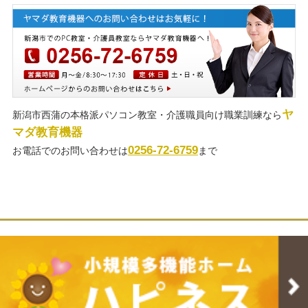
ヤ
新潟市西蒲の本格派パソコン教室・介護職員向け職業訓練なら
マダ教育機器
0256-72-6759
お電話でのお問い合わせは
まで