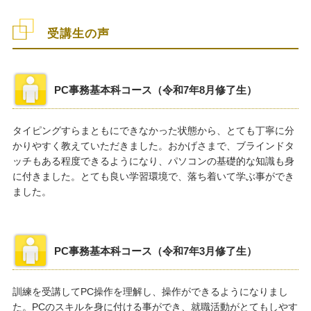
受講生の声
PC事務基本科コース（令和7年8月修了生）
タイピングすらまともにできなかった状態から、とても丁寧に分
かりやすく教えていただきました。おかげさまで、ブラインドタ
ッチもある程度できるようになり、パソコンの基礎的な知識も身
に付きました。とても良い学習環境で、落ち着いて学ぶ事ができ
ました。
PC事務基本科コース（令和7年3月修了生）
訓練を受講してPC操作を理解し、操作ができるようになりまし
た。PCのスキルを身に付ける事ができ、就職活動がとてもしやす