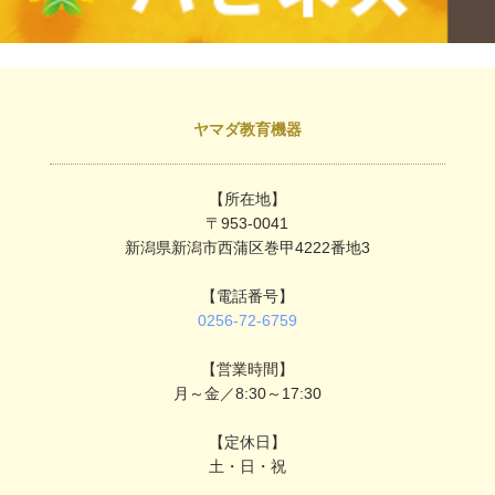
ヤマダ教育機器
【所在地】
〒953-0041
新潟県新潟市西蒲区巻甲4222番地3
【電話番号】
0256-72-6759
【営業時間】
月～金／8:30～17:30
【定休日】
土・日・祝